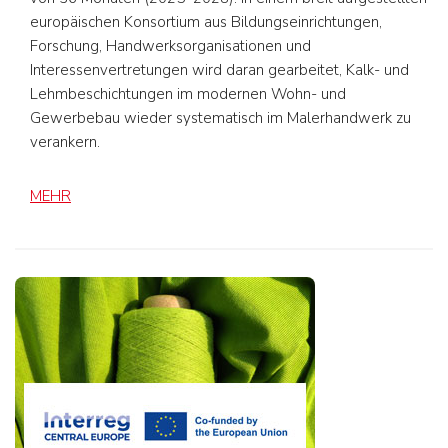
europäischen Konsortium aus Bildungseinrichtungen,
Forschung, Handwerksorganisationen und
Interessenvertretungen wird daran gearbeitet, Kalk- und
Lehmbeschichtungen im modernen Wohn- und
Gewerbebau wieder systematisch im Malerhandwerk zu
verankern.
MEHR