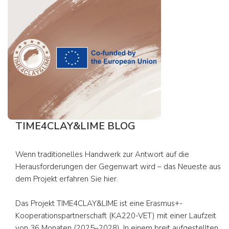
TIME4CLAY&LIME BLOG
Wenn traditionelles Handwerk zur Antwort auf die
Herausforderungen der Gegenwart wird – das Neueste aus
dem Projekt erfahren Sie hier.
Das Projekt TIME4CLAY&LIME ist eine Erasmus+-
Kooperationspartnerschaft (KA220-VET) mit einer Laufzeit
von 36 Monaten (2025–2028). In einem breit aufgestellten