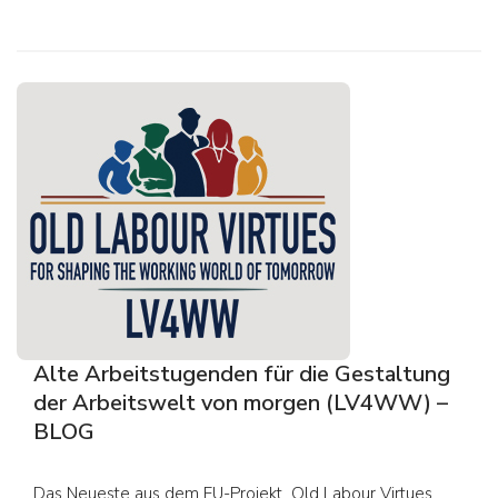
Alte Arbeitstugenden für die Gestaltung
der Arbeitswelt von morgen (LV4WW) –
BLOG
Das Neueste aus dem EU-Projekt „Old Labour Virtues