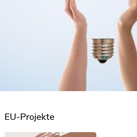
EU-Projekte