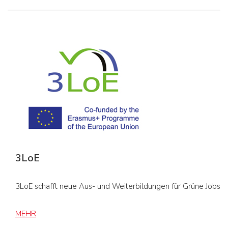
3LoE
3LoE schafft neue Aus- und Weiterbildungen für Grüne Jobs
MEHR