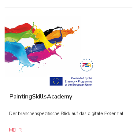
PaintingSkillsAcademy
Der branchenspezifische Blick auf das digitale Potenzial
MEHR