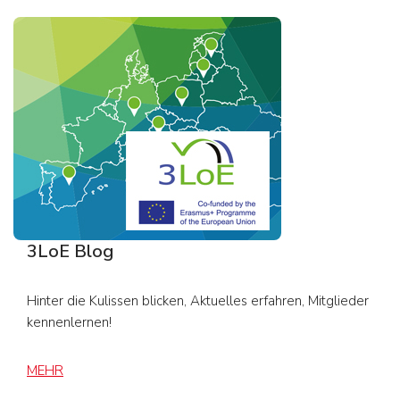
3LoE Blog
Hinter die Kulissen blicken, Aktuelles erfahren, Mitglieder
kennenlernen!
MEHR