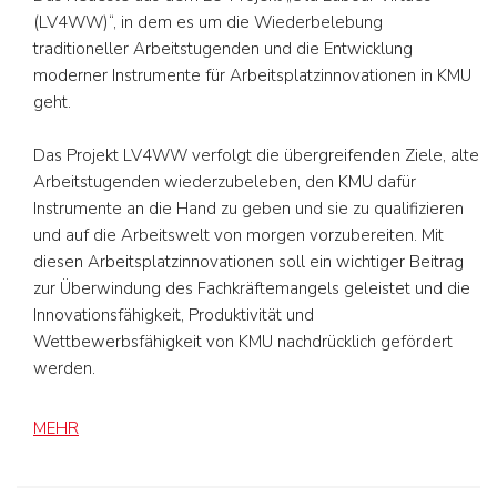
(LV4WW)“, in dem es um die Wiederbelebung
traditioneller Arbeitstugenden und die Entwicklung
moderner Instrumente für Arbeitsplatzinnovationen in KMU
geht.
Das Projekt LV4WW verfolgt die übergreifenden Ziele, alte
Arbeitstugenden wiederzubeleben, den KMU dafür
Instrumente an die Hand zu geben und sie zu qualifizieren
und auf die Arbeitswelt von morgen vorzubereiten. Mit
diesen Arbeitsplatzinnovationen soll ein wichtiger Beitrag
zur Überwindung des Fachkräftemangels geleistet und die
Innovationsfähigkeit, Produktivität und
Wettbewerbsfähigkeit von KMU nachdrücklich gefördert
werden.
MEHR