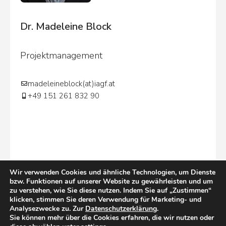
Dr. Madeleine Block
Projektmanagement
madeleineblock(at)iagf.at
+49 151 261 832 90
Wir verwenden Cookies und ähnliche Technologien, um Dienste
bzw. Funktionen auf unserer Website zu gewährleisten und um
zu verstehen, wie Sie diese nutzen. Indem Sie auf „Zustimmen“
klicken, stimmen Sie deren Verwendung für Marketing- und
Analysezwecke zu. Zur
Datenschutzerklärung
.
Sie können mehr über die Cookies erfahren, die wir nutzen oder