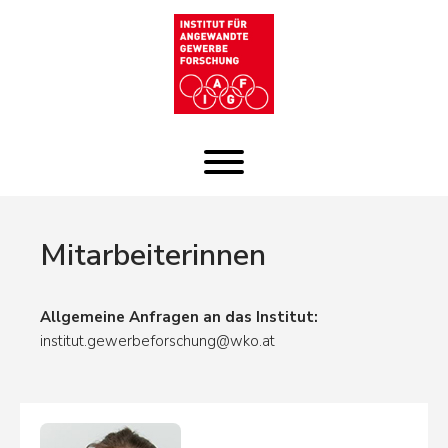
Zum
Inhalt
Mitarbeiterinnen
Allgemeine Anfragen an das Institut:
institut.gewerbeforschung@wko.at