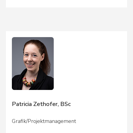
Patricia Zethofer, BSc
Grafik/Projektmanagement