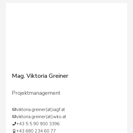
Mag. Viktoria Greiner
Projektmanagement
viktoria.greiner(at)iagf.at
viktoria.greiner(at)wko.at
+43 5 5 90 900 3396
+43 680 234 60 77