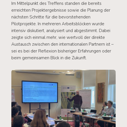
Im Mittelpunkt des Treffens standen die bereits
erreichten Projektergebnisse sowie die Planung der
nächsten Schritte für die bevorstehenden
Pilotprojekte. In mehreren Arbeitsblöcken wurde
intensiv diskutiert, analysiert und abgestimmt. Dabei
zeigte sich einmal mehr, wie wertvoll der direkte
Austausch zwischen den internationalen Partnern ist –
sei es bei der Reflexion bisheriger Erfahrungen oder
beim gemeinsamen Blick in die Zukunft.