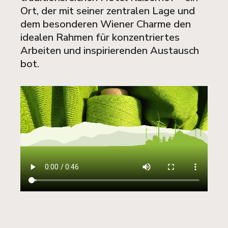
Ort, der mit seiner zentralen Lage und
dem besonderen Wiener Charme den
idealen Rahmen für konzentriertes
Arbeiten und inspirierenden Austausch
bot.