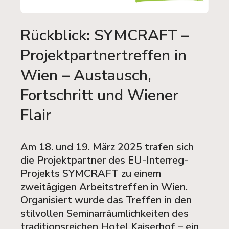
Rückblick: SYMCRAFT –
Projektpartnertreffen in
Wien – Austausch,
Fortschritt und Wiener
Flair
Am 18. und 19. März 2025 trafen sich
die Projektpartner des EU-Interreg-
Projekts SYMCRAFT zu einem
zweitägigen Arbeitstreffen in Wien.
Organisiert wurde das Treffen in den
stilvollen Seminarräumlichkeiten des
traditionsreichen Hotel Kaiserhof – ein