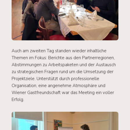
Auch am zweiten Tag standen wieder inhaltliche
Themen im Fokus: Berichte aus den Partnerregionen,
Abstimmungen zu Arbeitspaketen und der Austausch
zu strategischen Fragen rund um die Umsetzung der
Projektziele. Unterstützt durch professionelle
Organisation, eine angenehme Atmosphäre und
Wiener Gastfreundschaft war das Meeting ein voller
Erfolg.