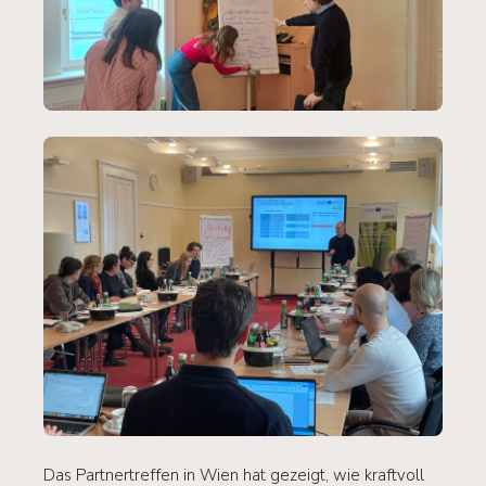
Das Partnertreffen in Wien hat gezeigt, wie kraftvoll