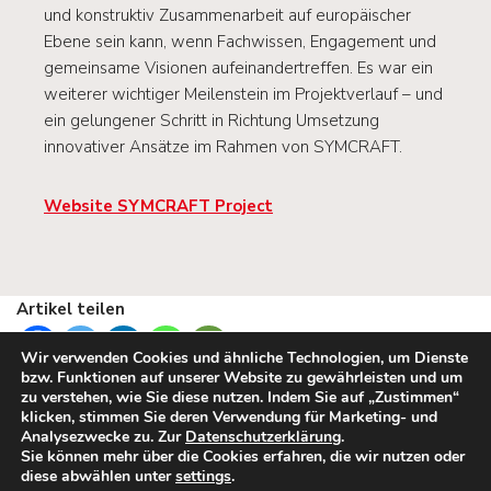
und konstruktiv Zusammenarbeit auf europäischer
Ebene sein kann, wenn Fachwissen, Engagement und
gemeinsame Visionen aufeinandertreffen. Es war ein
weiterer wichtiger Meilenstein im Projektverlauf – und
ein gelungener Schritt in Richtung Umsetzung
innovativer Ansätze im Rahmen von SYMCRAFT.
Website SYMCRAFT Project
Artikel teilen
Wir verwenden Cookies und ähnliche Technologien, um Dienste
bzw. Funktionen auf unserer Website zu gewährleisten und um
zu verstehen, wie Sie diese nutzen. Indem Sie auf „Zustimmen“
klicken, stimmen Sie deren Verwendung für Marketing- und
Analysezwecke zu. Zur
Datenschutzerklärung
.
Sie können mehr über die Cookies erfahren, die wir nutzen oder
diese abwählen unter
settings
.
Impressum
Datenschutzerklärung