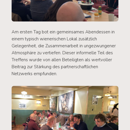
Am ersten Tag bot ein gemeinsames Abendessen in
einem typisch wienerischen Lokal zusätzlich
Gelegenheit, die Zusammenarbeit in ungezwungener
Atmosphäre zu vertiefen. Dieser informelle Teil des
Treffens wurde von allen Beteiligten als wertvoller
Beitrag zur Stärkung des partnerschaftlichen
Netzwerks empfunden.