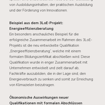
von Ausbildungsinhalten, der praktischen Ausbildung
und der Förderung von Innovationen.
Beispiel aus dem 3LoE-Projekt:
Energieeffizienzberatung
Ein besonders anschauliches Beispiel für die
erfolgreiche Zusammenarbeit im Rahmen des 3LoE-
Projekts ist die neu entwickelte Qualifikation
„Energieeffizienzberatung“, welche mit einem
formalen Bildungszertifikat abschließen wird. Diese
Qualifikation wurde in enger Zusammenarbeit mit
Unternehmen entwickelt und zielt darauf ab,
Fachkräfte auszubilden, die in der Lage sind, den
Energieverbrauch zu senken und somit zur Erreichung
von Klimazielen beizutragen.
Ökonomische Auswirkungen neuer
Qualifikationen mit formalen Abschlüssen