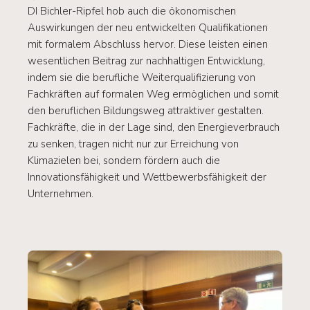
DI Bichler-Ripfel hob auch die ökonomischen
Auswirkungen der neu entwickelten Qualifikationen
mit formalem Abschluss hervor. Diese leisten einen
wesentlichen Beitrag zur nachhaltigen Entwicklung,
indem sie die berufliche Weiterqualifizierung von
Fachkräften auf formalen Weg ermöglichen und somit
den beruflichen Bildungsweg attraktiver gestalten.
Fachkräfte, die in der Lage sind, den Energieverbrauch
zu senken, tragen nicht nur zur Erreichung von
Klimazielen bei, sondern fördern auch die
Innovationsfähigkeit und Wettbewerbsfähigkeit der
Unternehmen.