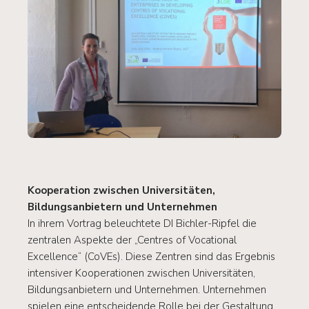
Kooperation zwischen Universitäten,
Bildungsanbietern und Unternehmen
In ihrem Vortrag beleuchtete DI Bichler-Ripfel die
zentralen Aspekte der „Centres of Vocational
Excellence“ (CoVEs). Diese Zentren sind das Ergebnis
intensiver Kooperationen zwischen Universitäten,
Bildungsanbietern und Unternehmen. Unternehmen
spielen eine entscheidende Rolle bei der Gestaltung