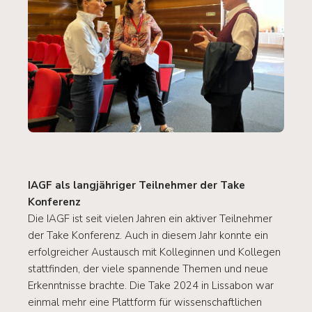
IAGF als langjähriger Teilnehmer der Take
Konferenz
Die IAGF ist seit vielen Jahren ein aktiver Teilnehmer
der Take Konferenz. Auch in diesem Jahr konnte ein
erfolgreicher Austausch mit Kolleginnen und Kollegen
stattfinden, der viele spannende Themen und neue
Erkenntnisse brachte. Die Take 2024 in Lissabon war
einmal mehr eine Plattform für wissenschaftlichen