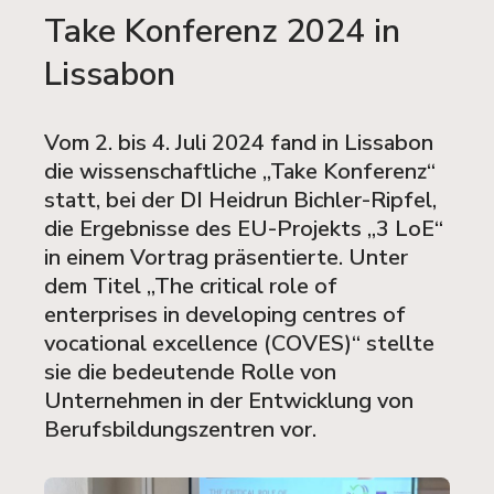
Take Konferenz 2024 in
Lissabon
Vom 2. bis 4. Juli 2024 fand in Lissabon
die wissenschaftliche „Take Konferenz“
statt, bei der DI Heidrun Bichler-Ripfel,
die Ergebnisse des EU-Projekts „3 LoE“
in einem Vortrag präsentierte. Unter
dem Titel „The critical role of
enterprises in developing centres of
vocational excellence (COVES)“ stellte
sie die bedeutende Rolle von
Unternehmen in der Entwicklung von
Berufsbildungszentren vor.