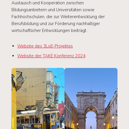
Austausch und Kooperation zwischen
Bildungsanbietern und Universitäten sowie
Fachhochschulen, die zur Weiterentwicklung der
Berufsbildung und zur Förderung nachhaltiger
wirtschaftlicher Entwicklungen beiträgt.
Website des 3LoE-Projektes
Website der TAKE Konferenz 2024